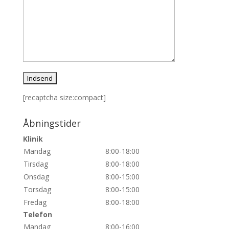
[recaptcha size:compact]
Åbningstider
Klinik
Mandag
8:00-18:00
Tirsdag
8:00-18:00
Onsdag
8:00-15:00
Torsdag
8:00-15:00
Fredag
8:00-18:00
Telefon
Mandag
8:00-16:00