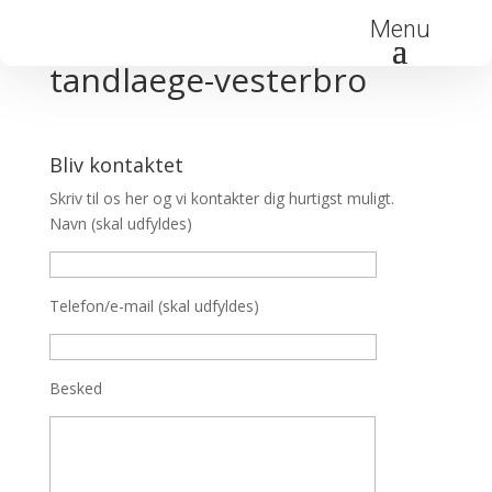
Menu
tandlaege-vesterbro
Bliv kontaktet
Skriv til os her og vi kontakter dig hurtigst muligt.
Navn (skal udfyldes)
Telefon/e-mail (skal udfyldes)
Besked