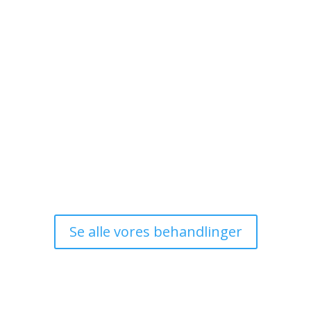
Se alle vores behandlinger