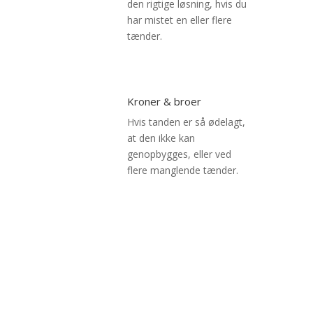
den rigtige løsning, hvis du
har mistet en eller flere
tænder.
Kroner & broer
Hvis tanden er så ødelagt,
at den ikke kan
genopbygges, eller ved
flere manglende tænder.