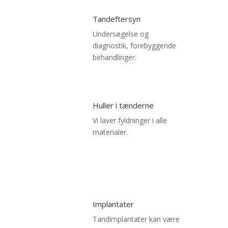
Tandeftersyn
Undersøgelse og
diagnostik, forebyggende
behandlinger.
Huller i tænderne
Vi laver fyldninger i alle
materialer.
Implantater
Tandimplantater kan være